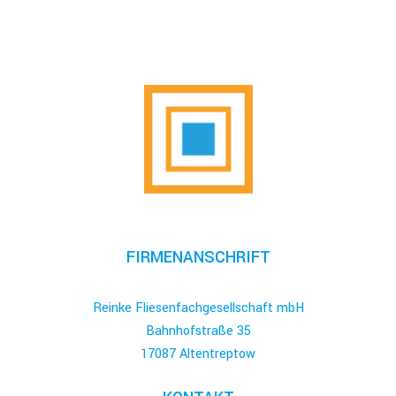
FIRMENANSCHRIFT
Reinke Fliesenfachgesellschaft mbH
Bahnhofstraße 35
17087 Altentreptow