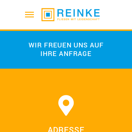
WIR FREUEN UNS AUF
IHRE ANFRAGE
ADRESSE