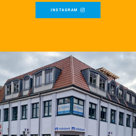
INSTAGRAM