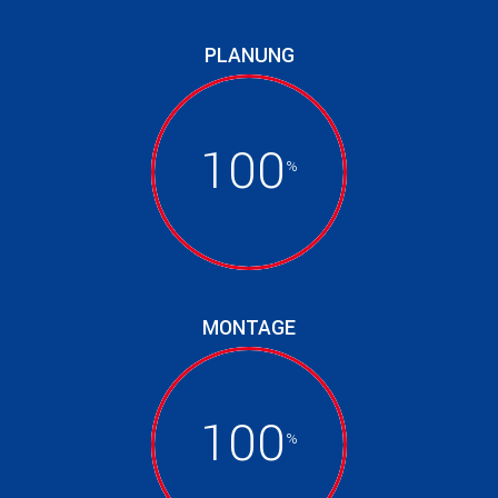
PLANUNG
100
MONTAGE
100