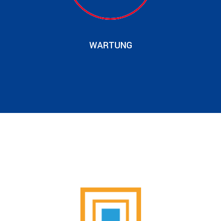
WARTUNG