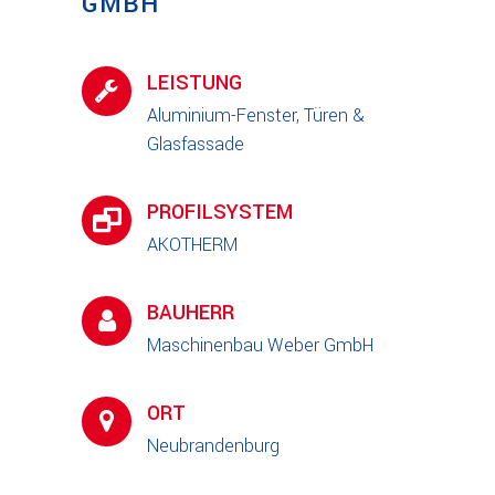
GMBH
LEISTUNG
Aluminium-Fenster, Türen &
Glasfassade
PROFILSYSTEM
AKOTHERM
BAUHERR
Maschinenbau Weber GmbH
ORT
Neubrandenburg