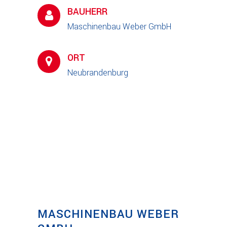
BAUHERR
Maschinenbau Weber GmbH
ORT
Neubrandenburg
MASCHINENBAU WEBER