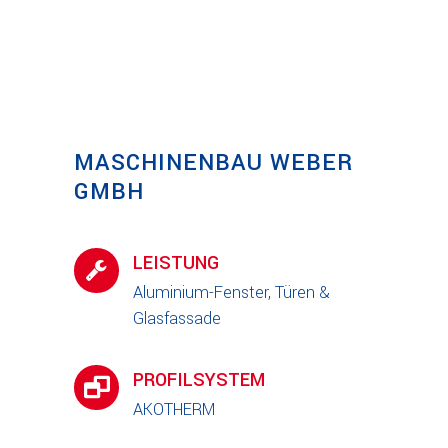
MASCHINENBAU WEBER
GMBH
LEISTUNG
Aluminium-Fenster, Türen &
Glasfassade
PROFILSYSTEM
AKOTHERM