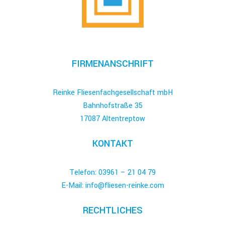
FIRMENANSCHRIFT
Reinke Fliesenfachgesellschaft mbH
Bahnhofstraße 35
17087 Altentreptow
KONTAKT
Telefon: 03961 – 21 04 79
E-Mail: info@fliesen-reinke.com
RECHTLICHES